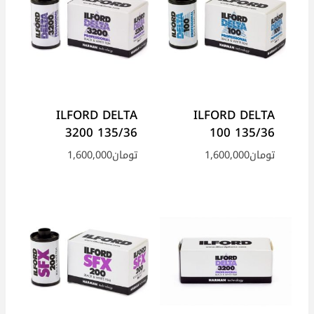
ILFORD DELTA
ILFORD DELTA
3200 135/36
100 135/36
تومان
1,600,000
تومان
1,600,000