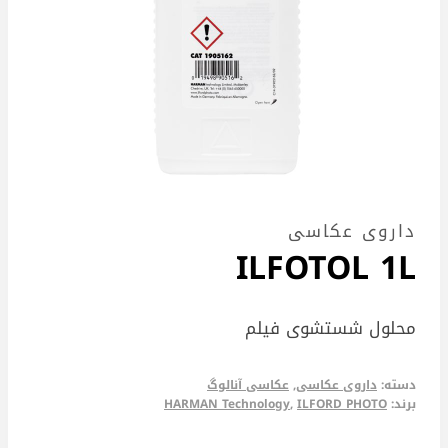
داروی عکاسی
ILFOTOL 1L
محلول شستشوی فیلم
دسته:
داروی عکاسی
,
عکاسی آنالوگ
برند:
ILFORD PHOTO
,
HARMAN Technology