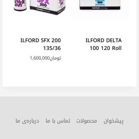
ILFORD SFX 200
ILFORD DELTA
135/36
100 120 Roll
تومان
1,600,000
پیشخوان
محصولات
تماس با ما
درباره‌ی ما