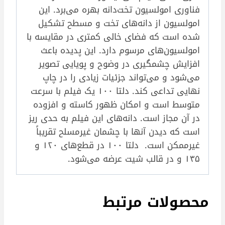
فناوری امولسیون تخت‌دانه بهره می‌برد. این
امولسیون از دانه‌های تخت و مسطح تشکیل
شده است که فضای خالی کمتری در مقایسه با
امولسیون‌های مرسوم دارد. این پدیده باعث
افزایش چشمگیری در وضوح و پویایی تصویر
می‌شود و می‌تواند جزئیات زیادی را در چاپ
نهایی تداعی کند. دلتا ۱۰۰ یک فیلم با سرعت
متوسط است و امکان ظهور کاسته و افزوده
در آن مجاز است. دانه‌های این فیلم به حدی ریز
است که دیدن آنها با چشمان غیر‌مسلح تقریباً
غیر‌ممکن است. دلتا ۱۰۰ در قطع‌های ۱۲۰ و
۱۳۵ و در قالب شیت عرضه می‌شود.
محصولات مرتبط