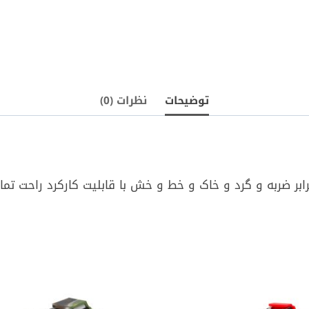
توضیحات
نظرات (0)
رابر ضربه و گرد و خاک و خط و خش با قابلیت کارکرد راحت تم