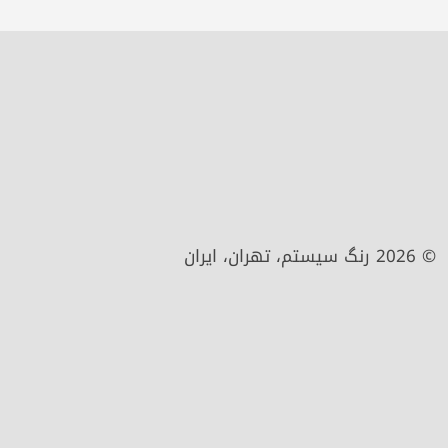
© 2026 رنگ سیستم، تهران، ایران