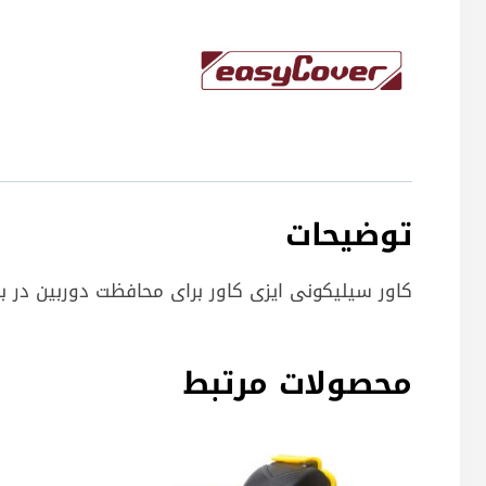
توضیحات
کاور سیلیکونی ایزی کاور برای محافظت دوربین در ب
محصولات مرتبط