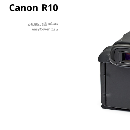
Canon R10
دسته:
کاور دوربین
برند:
easyCover