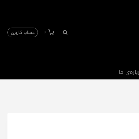
حساب کاربری
0
باره‌ی ما