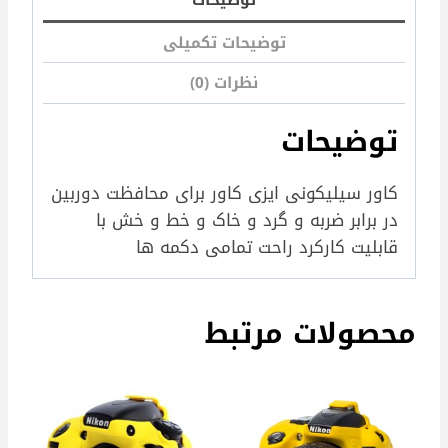
توضیحات تکمیلی
نظرات (0)
توضیحات
کاور سیلیکونی ایزی کاور برای محافظت دوربین
در برابر ضربه و گرد و خاک و خط و خش با
قابلیت کارکرد راحت تمامی دکمه ها
محصولات مرتبط