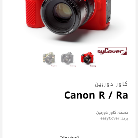
کاور دوربین
Canon R / Ra
دسته:
کاور دوربین
برند:
easyCover
توضیحات