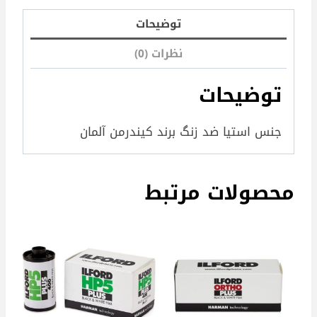
توضیحات
نظرات (0)
توضیحات
جنس استیا ضد زنگ برند کیندرمن آلمان
محصولات مرتبط