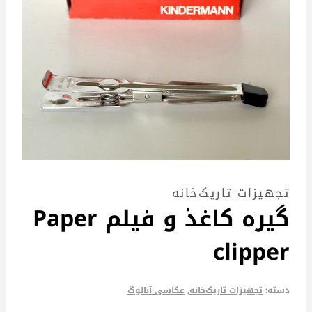
تجهیزات تاریک‌خانه
گیره کاغذ و فیلم Paper
clipper
دسته:
تجهیزات تاریک‌خانه
,
عکاسی آنالوگ