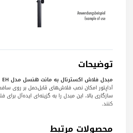
توضیحات
مبدل فلاش اکسترنال به مانت هنسل مدل EH
سازگاری بالا، این مبدل را به گزینه‌ای ایده‌آل برا
کنند.
محصولات مرتبط