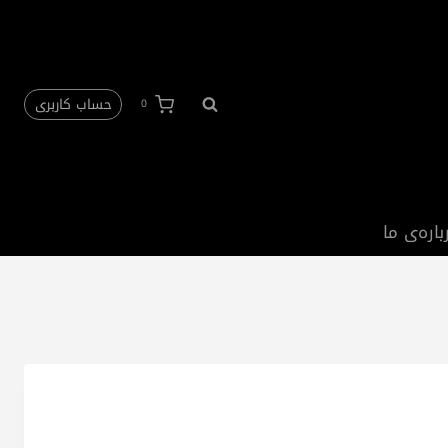
حساب کاربری
0
باره‌ی ما