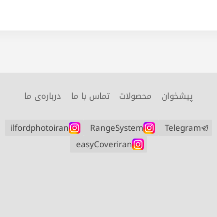
پیشخوان
محصولات
تماس با ما
درباره‌ی ما
ilfordphotoiran
RangeSystem
Telegram
easyCoveriran