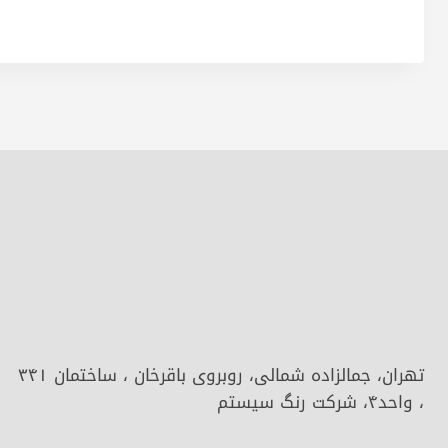
تهران، جمالزاده شمالی، روبروی باقرخان ، ساختمان ۳۴۱
، واحد۴، شرکت رنگ سیستم