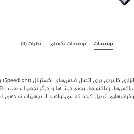
توضیحات
توضیحات تکمیلی
نظرات (0)
ابزار
ی فتوگرافرهایی تبدیل کرده که می‌خواهند از تجهیزات نوردهی