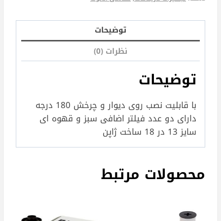
توضیحات
نظرات (0)
توضیحات
با قابلیت نصب روی دیوار و چرخش 180 درجه
دارای دو عدد فیلتر اضافی سبز و قهوه ای
سایز 13 در 18 ساخت ژاپن
محصولات مرتبط