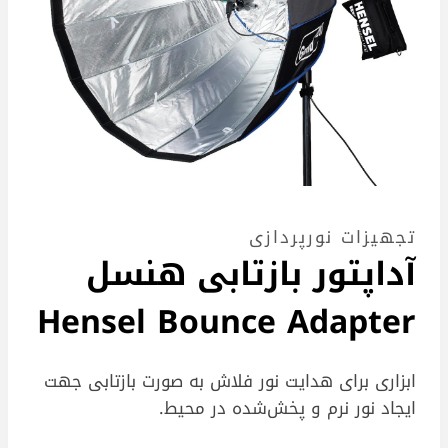
تجهیزات نورپردازی
آداپتور بازتابی هنسل
Hensel Bounce Adapter
ابزاری برای هدایت نور فلاش به صورت بازتابی جهت
ایجاد نور نرم و پخش‌شده در محیط.