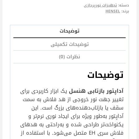
دسته:
تجهیزات نورپردازی
برند:
HENSEL
توضیحات
توضیحات تکمیلی
نظرات (0)
توضیحات
آداپتور بازتابی هنسل
یک ابزار کاربردی برای
تغییر جهت نور خروجی از هد فلاش به سمت
سقف یا بازتاب‌دهنده‌های بزرگ است. این
آداپتور به‌طور ویژه برای ایجاد نوری نرم‌تر و
یکنواخت‌تر طراحی شده و به‌راحتی به هدهای
فلاش سری EH متصل می‌شود. با استفاده از