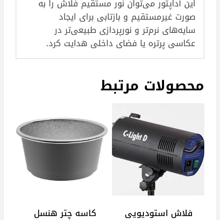
این آداپتور می‌توان نور مستقیم فلاش را به
صورت غیرمستقیم و بازتابی برای ایجاد
سایه‌های نرم‌تر و نورپردازی طبیعی‌تر در
عکاسی پرتره یا فضای داخلی هدایت کرد.
محصولات مرتبط
فلاش استودیویی
کاسه چتر هنسل