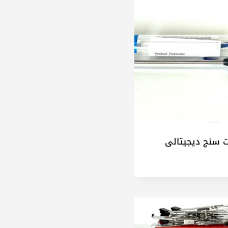
ت سنج دیجیتالی