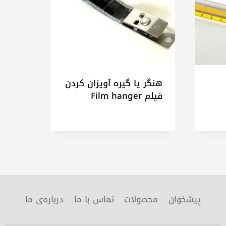
هنگر یا گیره آویزان کردن
فیلم Film hanger
پیشخوان
محصولات
تماس با ما
درباره‌ی ما