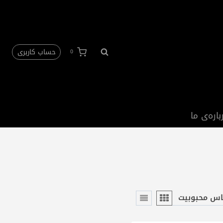
حساب کاربری
0
باره‌ی ما