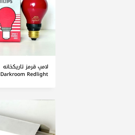
لامپ قرمز تاریکخانه
Darkroom Redlight