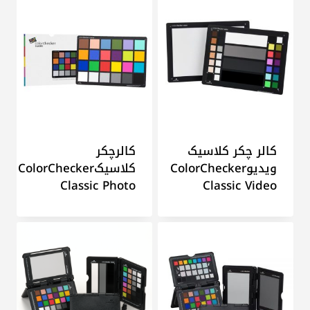
کالر چکر کلاسیک
کالرچکر
ویدیوColorChecker
کلاسیکColorChecker
Classic Photo
Classic Video