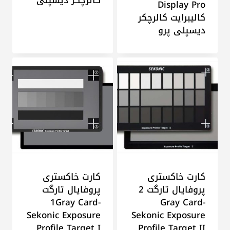
Display Pro
کالیبرایت کالرچکر
دیسپلی پرو
کارت خاکستری
کارت خاکستری
پروفایال تارگت 2
پروفایال تارگت
1Gray Card-
Gray Card-
Sekonic Exposure
Sekonic Exposure
Profile Target I
Profile Target II