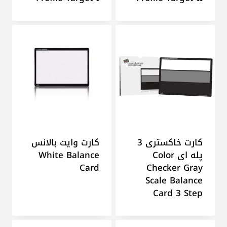
کارت خاکستری 3
کارت وایت بالانس
پله ای Color
White Balance
Card
Checker Gray
Scale Balance
Card 3 Step