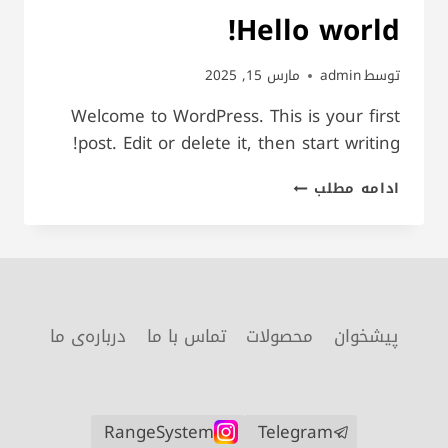
Hello world!
توسط
admin
مارس 15, 2025
Welcome to WordPress. This is your first
post. Edit or delete it, then start writing!
HELLO
ادامه مطلب
WORLD!
پیشخوان
محصولات
تماس با ما
درباره‌ی ما
RangeSystem
Telegram