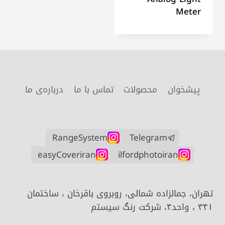
Meter
پیشخوان
محصولات
تماس با ما
درباره‌ی ما
RangeSystem
Telegram
easyCoveriran
ilfordphotoiran
تهران، جمالزاده شمالی، روبروی باقرخان ، ساختمان
۳۴۱ ، واحد۴، شرکت رنگ سیستم