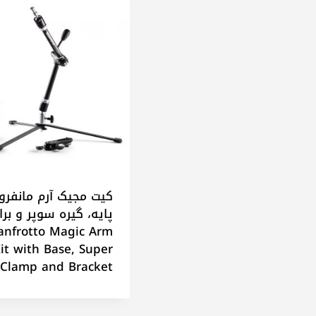
کیت مجیک آرم مانفروت
پایه، گیره سوپر و بر
nfrotto Magic Arm
it with Base, Super
Clamp and Bracket