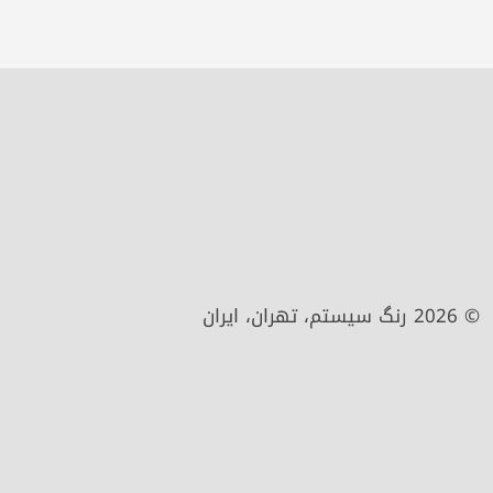
© 2026 رنگ سیستم، تهران، ایران