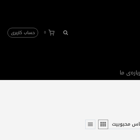
حساب کاربری
0
باره‌ی ما